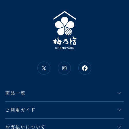
商品一覧
ご利用ガイド
お支払いについて