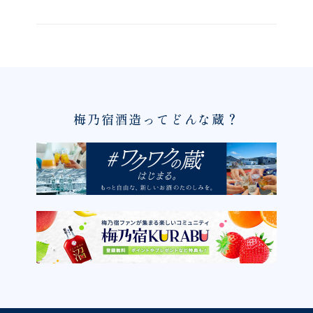
梅乃宿酒造ってどんな蔵？