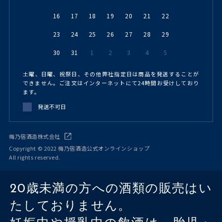
16
17
18
19
20
21
22
23
24
25
26
27
28
29
30
31
1
2
3
4
5
土曜、日曜、祝祭日、その他弊社指定日は商品を発送することが
できません。ご注文はインターネットにて24時間お受けしており
ます。
発送不可日
梅乃宿酒造株式会社
Copyright © 2022 梅乃宿酒造公式オンラインショップ
All rights reserved.
20歳未満の方への酒類の販売はい
たしておりません。