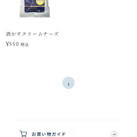
酒かすクリームチーズ
¥550
税込
1
お買い物ガイド