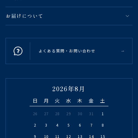
お届けについて
よくある質問・お問い合わせ
2026年8月
日
月
火
水
木
金
土
26
27
28
29
30
31
1
2
3
4
5
6
7
8
9
10
11
12
13
14
15