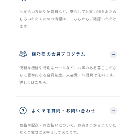
お支払い方法や配送料など、安心してお買い物をおたの
しみいただくための情報は、こちらからご確認いただけ
ます。
梅乃宿の会員プログラム
便利な機能や特別なセールなど、お酒のある暮らしがさ
らに豊かになる会員制度。入会費・年間費は無料です。
詳しくはこちら。
よくある質問・お問い合わせ
商品や配送・お支払いについて、お客さまからよくいた
だくご質問にお答えしております。