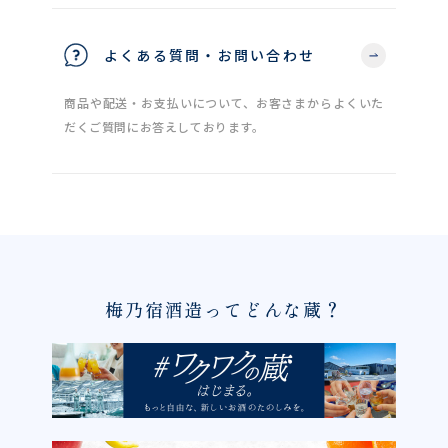
よくある質問・お問い合わせ
商品や配送・お支払いについて、お客さまからよくいた
だくご質問にお答えしております。
梅乃宿酒造ってどんな蔵？