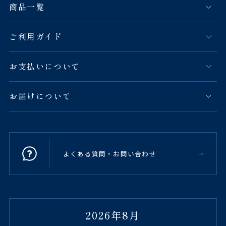
商品一覧
ご利用ガイド
お支払いについて
お届けについて
よくある質問・お問い合わせ
2026年8月