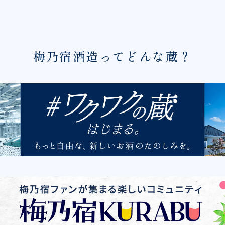
梅乃宿酒造ってどんな蔵？