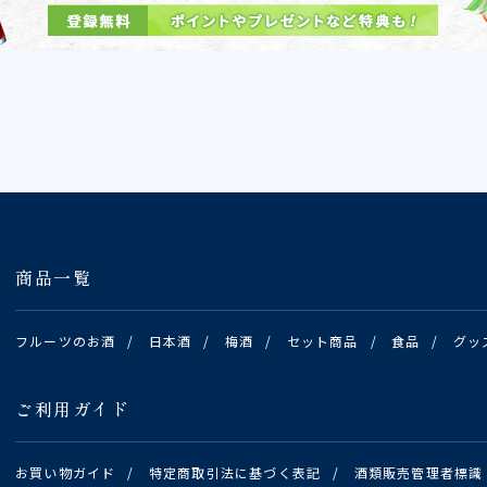
商品一覧
フルーツのお酒
/
日本酒
/
梅酒
/
セット商品
/
食品
/
グッ
ご利用ガイド
お買い物ガイド
/
特定商取引法に基づく表記
/
酒類販売管理者標識