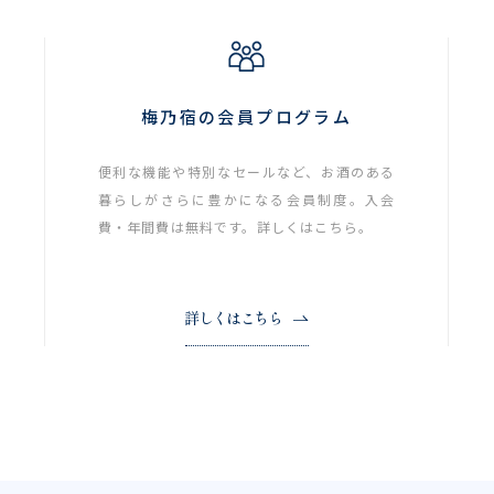
梅乃宿の会員プログラム
便利な機能や特別なセールなど、お酒のある
暮らしがさらに豊かになる会員制度。入会
費・年間費は無料です。詳しくはこちら。
詳しくはこちら