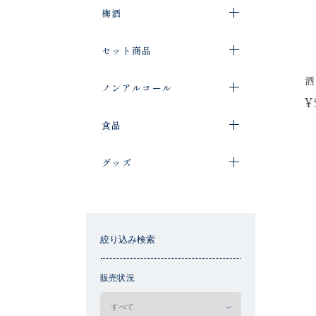
梅酒
セット商品
酒
ノンアルコール
¥
食品
グッズ
絞り込み検索
販売状況