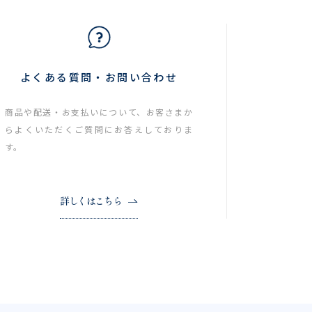
よくある質問・お問い合わせ
商品や配送・お支払いについて、お客さまか
らよくいただくご質問にお答えしておりま
す。
詳しくはこちら