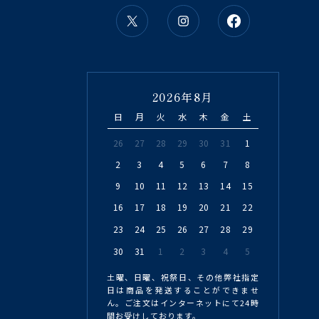
2026年8月
日
月
火
水
木
金
土
26
27
28
29
30
31
1
2
3
4
5
6
7
8
9
10
11
12
13
14
15
16
17
18
19
20
21
22
23
24
25
26
27
28
29
30
31
1
2
3
4
5
土曜、日曜、祝祭日、その他弊社指定
日は商品を発送することができませ
ん。ご注文はインターネットにて24時
間お受けしております。