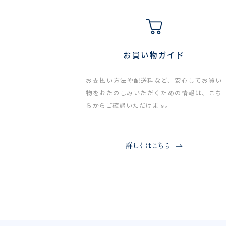
お買い物ガイド
お支払い方法や配送料など、安心してお買い
物をおたのしみいただくための情報は、こち
らからご確認いただけます。
詳しくはこちら