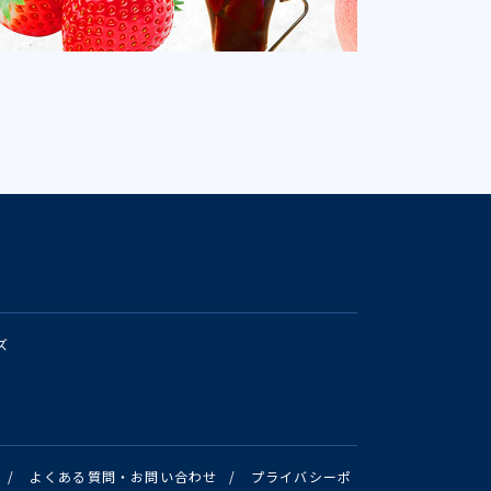
ズ
/
よくある質問・お問い合わせ
/
プライバシーポ