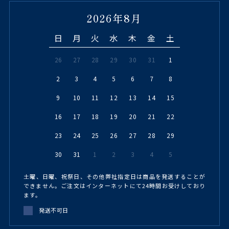
2026年8月
日
月
火
水
木
金
土
26
27
28
29
30
31
1
2
3
4
5
6
7
8
9
10
11
12
13
14
15
16
17
18
19
20
21
22
23
24
25
26
27
28
29
30
31
1
2
3
4
5
土曜、日曜、祝祭日、その他弊社指定日は商品を発送することが
できません。ご注文はインターネットにて24時間お受けしており
ます。
発送不可日