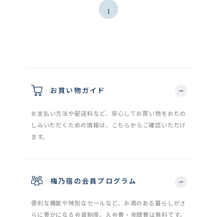
1
お買い物ガイド
お支払い方法や配送料など、安心してお買い物をおたの
しみいただくための情報は、こちらからご確認いただけ
ます。
梅乃宿の会員プログラム
便利な機能や特別なセールなど、お酒のある暮らしがさ
らに豊かになる会員制度。入会費・年間費は無料です。