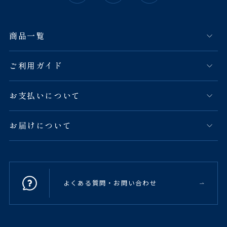
商品一覧
ご利用ガイド
お支払いについて
お届けについて
よくある質問・お問い合わせ