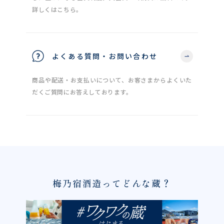
詳しくはこちら。
よくある質問・お問い合わせ
商品や配送・お支払いについて、お客さまからよくいた
だくご質問にお答えしております。
梅乃宿酒造ってどんな蔵？