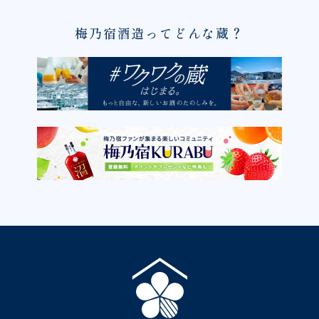
梅乃宿酒造ってどんな蔵？