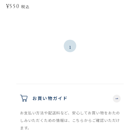
¥550
税込
1
お買い物ガイド
お支払い方法や配送料など、安心してお買い物をおたの
しみいただくための情報は、こちらからご確認いただけ
ます。