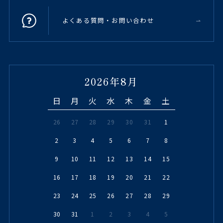
よくある質問・お問い合わせ
2026年8月
日
月
火
水
木
金
土
26
27
28
29
30
31
1
2
3
4
5
6
7
8
9
10
11
12
13
14
15
16
17
18
19
20
21
22
23
24
25
26
27
28
29
30
31
1
2
3
4
5