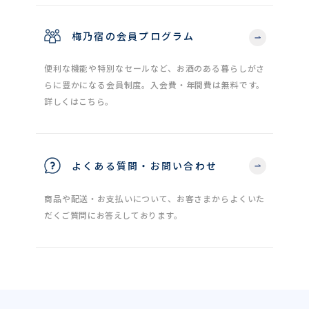
梅乃宿の会員プログラム
便利な機能や特別なセールなど、お酒のある暮らしがさ
らに豊かになる会員制度。入会費・年間費は無料です。
詳しくはこちら。
よくある質問・お問い合わせ
商品や配送・お支払いについて、お客さまからよくいた
だくご質問にお答えしております。