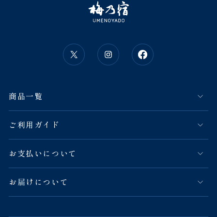
商品一覧
ご利用ガイド
お支払いについて
お届けについて