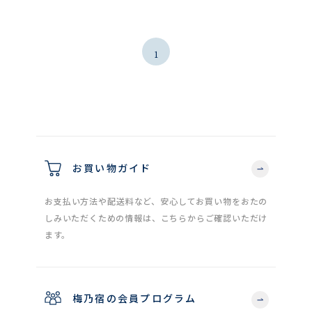
1
お買い物ガイド
お支払い方法や配送料など、安心してお買い物をおたの
しみいただくための情報は、こちらからご確認いただけ
ます。
梅乃宿の会員プログラム