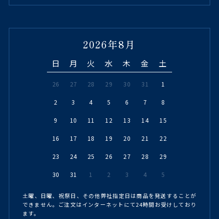
2026年8月
日
月
火
水
木
金
土
26
27
28
29
30
31
1
2
3
4
5
6
7
8
9
10
11
12
13
14
15
16
17
18
19
20
21
22
23
24
25
26
27
28
29
30
31
1
2
3
4
5
土曜、日曜、祝祭日、その他弊社指定日は商品を発送することが
できません。ご注文はインターネットにて24時間お受けしており
ます。