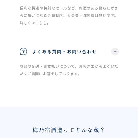
便利な機能や特別なセールなど、お酒のある暮らしがさ
らに豊かになる会員制度。入会費・年間費は無料です。
詳しくはこちら。
よくある質問・お問い合わせ
商品や配送・お支払いについて、お客さまからよくいた
だくご質問にお答えしております。
梅乃宿酒造ってどんな蔵？