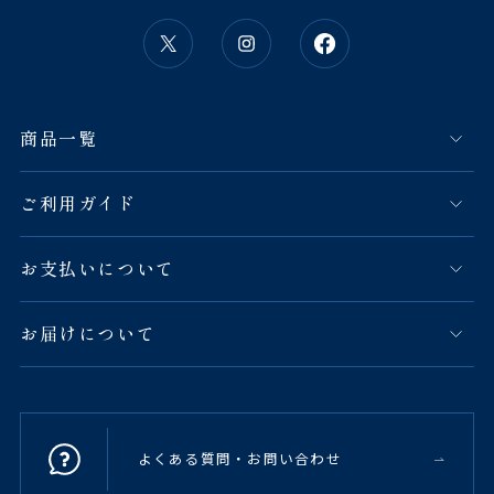
商品一覧
ご利用ガイド
お支払いについて
お届けについて
よくある質問・お問い合わせ