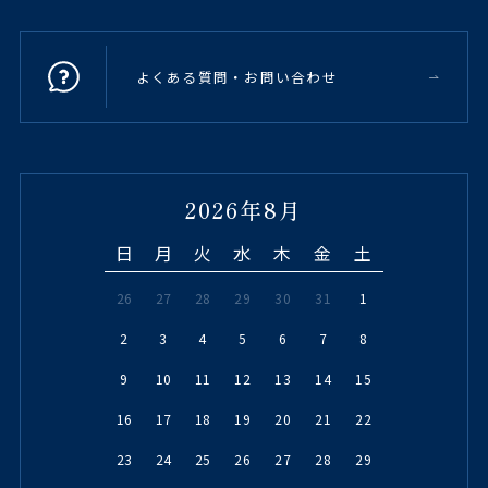
よくある質問・お問い合わせ
2026年8月
日
月
火
水
木
金
土
26
27
28
29
30
31
1
2
3
4
5
6
7
8
9
10
11
12
13
14
15
16
17
18
19
20
21
22
23
24
25
26
27
28
29