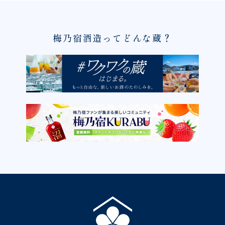
梅乃宿酒造ってどんな蔵？