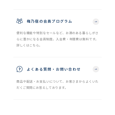
梅乃宿の会員プログラム
便利な機能や特別なセールなど、お酒のある暮らしがさ
らに豊かになる会員制度。入会費・年間費は無料です。
詳しくはこちら。
よくある質問・お問い合わせ
商品や配送・お支払いについて、お客さまからよくいた
だくご質問にお答えしております。