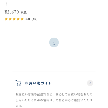
ト
¥2,670
税込
5.0
（16）
1
お買い物ガイド
お支払い方法や配送料など、安心してお買い物をおたの
しみいただくための情報は、こちらからご確認いただけ
ます。