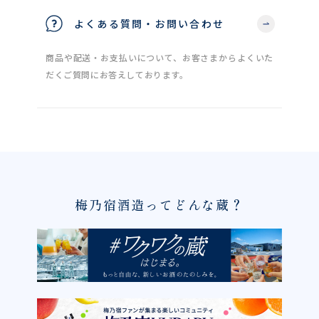
よくある質問・お問い合わせ
商品や配送・お支払いについて、お客さまからよくいた
だくご質問にお答えしております。
梅乃宿酒造ってどんな蔵？