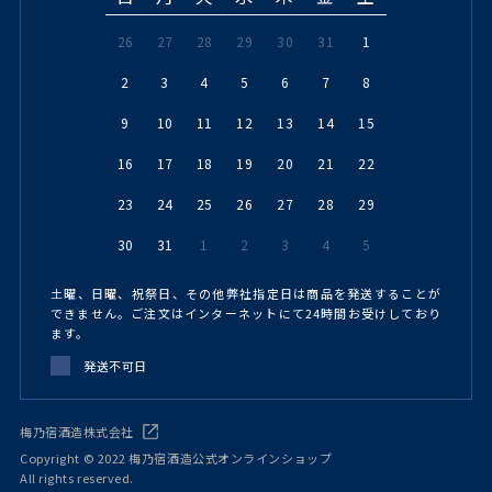
26
27
28
29
30
31
1
2
3
4
5
6
7
8
9
10
11
12
13
14
15
16
17
18
19
20
21
22
23
24
25
26
27
28
29
30
31
1
2
3
4
5
土曜、日曜、祝祭日、その他弊社指定日は商品を発送することが
できません。ご注文はインターネットにて24時間お受けしており
ます。
発送不可日
梅乃宿酒造株式会社
Copyright © 2022 梅乃宿酒造公式オンラインショップ
All rights reserved.