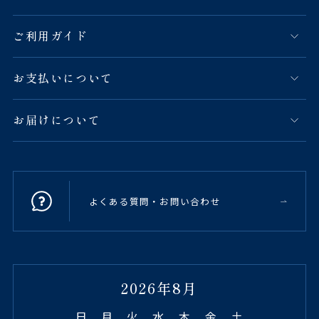
ご利用ガイド
お支払いについて
お届けについて
よくある質問・お問い合わせ
2026年8月
日
月
火
水
木
金
土