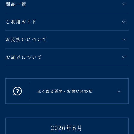
商品一覧
ご利用ガイド
お支払いについて
お届けについて
よくある質問・お問い合わせ
2026年8月