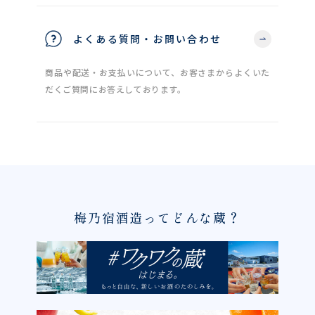
よくある質問・お問い合わせ
商品や配送・お支払いについて、お客さまからよくいた
だくご質問にお答えしております。
梅乃宿酒造ってどんな蔵？