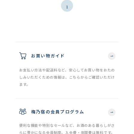
1
お買い物ガイド
お支払い方法や配送料など、安心してお買い物をおたの
しみいただくための情報は、こちらからご確認いただけ
ます。
梅乃宿の会員プログラム
便利な機能や特別なセールなど、お酒のある暮らしがさ
らに豊かになる会員制度。入会費・年間費は無料です。