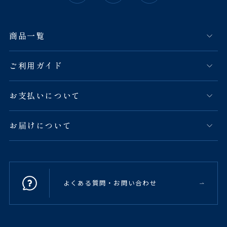
商品一覧
ご利用ガイド
お支払いについて
お届けについて
よくある質問・お問い合わせ