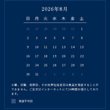
2026年8月
日
月
火
水
木
金
土
26
27
28
29
30
31
1
2
3
4
5
6
7
8
9
10
11
12
13
14
15
16
17
18
19
20
21
22
23
24
25
26
27
28
29
30
31
1
2
3
4
5
土曜、日曜、祝祭日、その他弊社指定日は商品を発送することが
できません。ご注文はインターネットにて24時間お受けしており
ます。
発送不可日