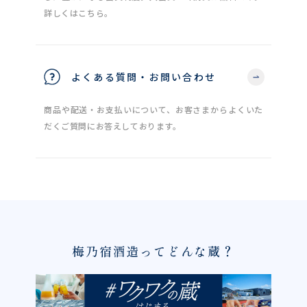
詳しくはこちら。
よくある質問・お問い合わせ
商品や配送・お支払いについて、お客さまからよくいた
だくご質問にお答えしております。
梅乃宿酒造ってどんな蔵？