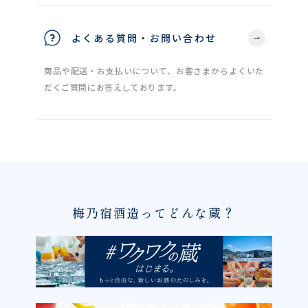
よくある質問・お問い合わせ
商品や配送・お支払いについて、お客さまからよくいた
だくご質問にお答えしております。
梅乃宿酒造ってどんな蔵？