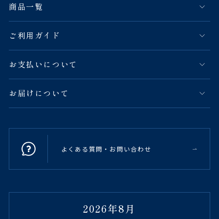
商品一覧
ご利用ガイド
お支払いについて
お届けについて
よくある質問・お問い合わせ
2026年8月