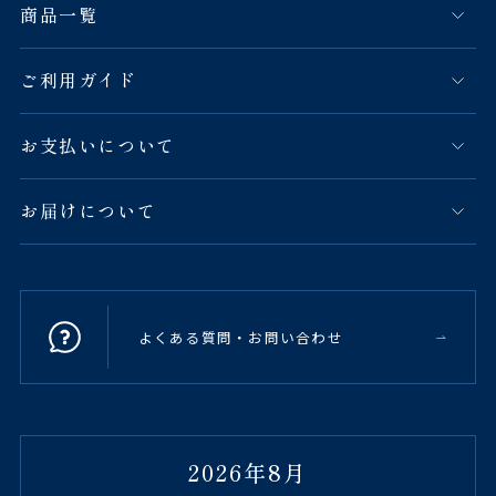
商品一覧
ご利用ガイド
お支払いについて
お届けについて
よくある質問・お問い合わせ
2026年8月