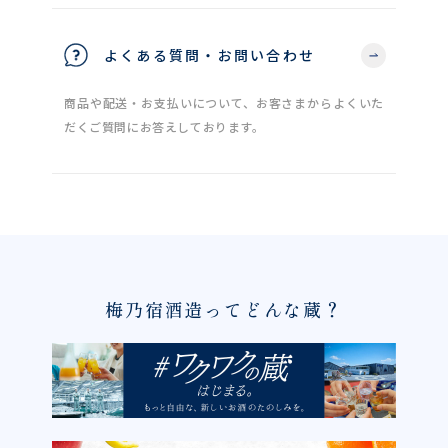
よくある質問・お問い合わせ
商品や配送・お支払いについて、お客さまからよくいた
だくご質問にお答えしております。
梅乃宿酒造ってどんな蔵？