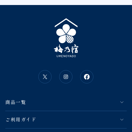
商品一覧
ご利用ガイド