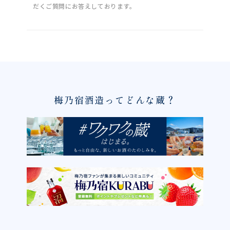
だくご質問にお答えしております。
梅乃宿酒造ってどんな蔵？