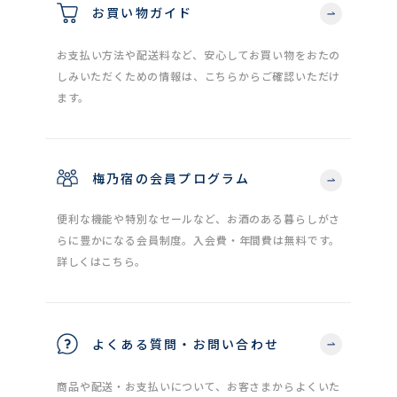
お買い物ガイド
お支払い方法や配送料など、安心してお買い物をおたの
しみいただくための情報は、こちらからご確認いただけ
ます。
梅乃宿の会員プログラム
便利な機能や特別なセールなど、お酒のある暮らしがさ
らに豊かになる会員制度。入会費・年間費は無料です。
詳しくはこちら。
よくある質問・お問い合わせ
商品や配送・お支払いについて、お客さまからよくいた