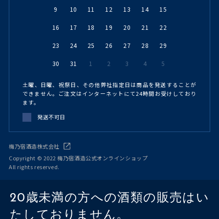
9
10
11
12
13
14
15
16
17
18
19
20
21
22
23
24
25
26
27
28
29
30
31
1
2
3
4
5
土曜、日曜、祝祭日、その他弊社指定日は商品を発送することが
できません。ご注文はインターネットにて24時間お受けしており
ます。
発送不可日
梅乃宿酒造株式会社
Copyright © 2022 梅乃宿酒造公式オンラインショップ
All rights reserved.
20歳未満の方への酒類の販売はい
たしておりません。