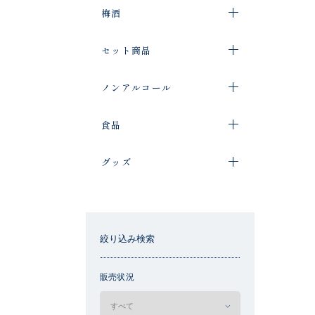
梅酒
セット商品
ノンアルコール
食品
グッズ
絞り込み検索
販売状況