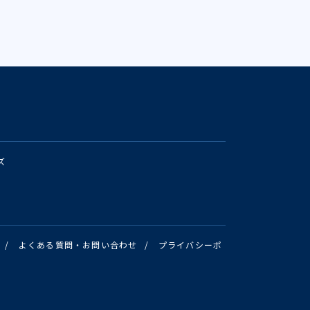
ズ
/
よくある質問・お問い合わせ
/
プライバシーポ