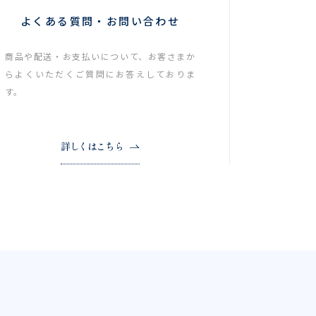
よくある質問・お問い合わせ
商品や配送・お支払いについて、お客さまか
らよくいただくご質問にお答えしておりま
す。
詳しくはこちら