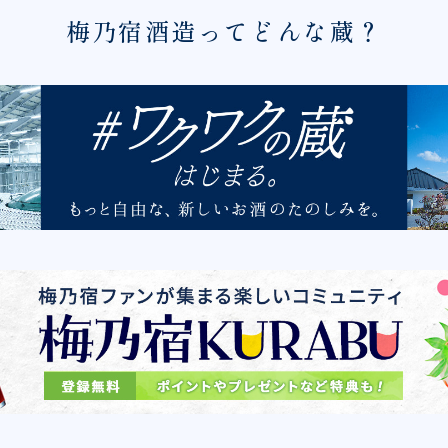
梅乃宿酒造ってどんな蔵？