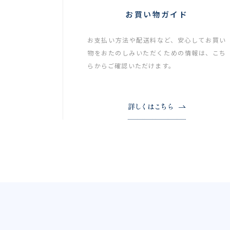
お買い物ガイド
お支払い方法や配送料など、安心してお買い
物をおたのしみいただくための情報は、こち
らからご確認いただけます。
詳しくはこちら