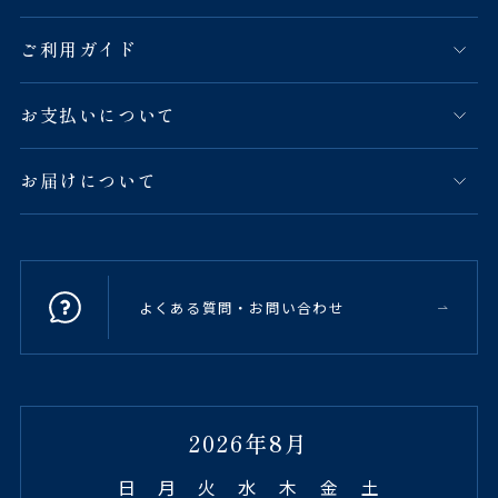
ご利用ガイド
お支払いについて
お届けについて
よくある質問・お問い合わせ
2026年8月
日
月
火
水
木
金
土