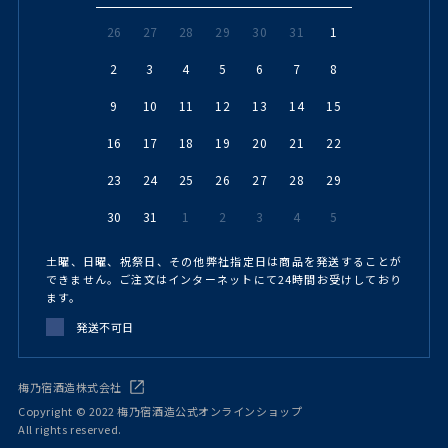
26
27
28
29
30
31
1
2
3
4
5
6
7
8
9
10
11
12
13
14
15
16
17
18
19
20
21
22
23
24
25
26
27
28
29
30
31
1
2
3
4
5
土曜、日曜、祝祭日、その他弊社指定日は商品を発送することが
できません。ご注文はインターネットにて24時間お受けしており
ます。
発送不可日
梅乃宿酒造株式会社
Copyright © 2022 梅乃宿酒造公式オンラインショップ
All rights reserved.