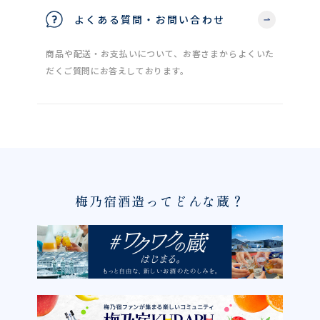
よくある質問・お問い合わせ
商品や配送・お支払いについて、お客さまからよくいた
だくご質問にお答えしております。
梅乃宿酒造ってどんな蔵？