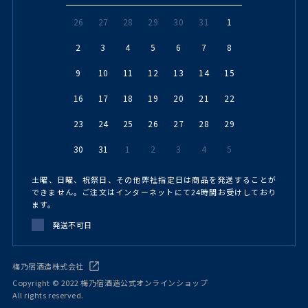
26
27
28
29
30
31
1
2
3
4
5
6
7
8
9
10
11
12
13
14
15
16
17
18
19
20
21
22
23
24
25
26
27
28
29
30
31
1
2
3
4
5
土曜、日曜、祝祭日、その他弊社指定日は商品を発送することが
できません。ご注文はインターネットにて24時間お受けしており
ます。
発送不可日
梅乃宿酒造株式会社
Copyright © 2022 梅乃宿酒造公式オンラインショップ
All rights reserved.