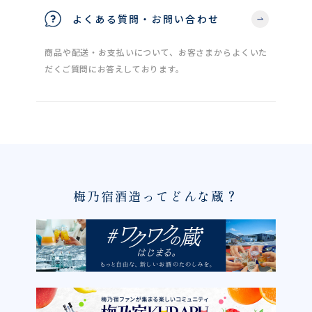
よくある質問・お問い合わせ
商品や配送・お支払いについて、お客さまからよくいた
だくご質問にお答えしております。
梅乃宿酒造ってどんな蔵？