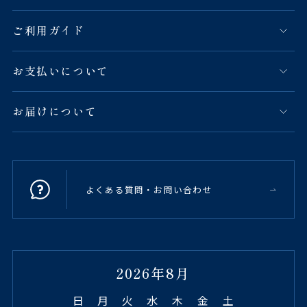
ご利用ガイド
お支払いについて
お届けについて
よくある質問・お問い合わせ
2026年8月
日
月
火
水
木
金
土