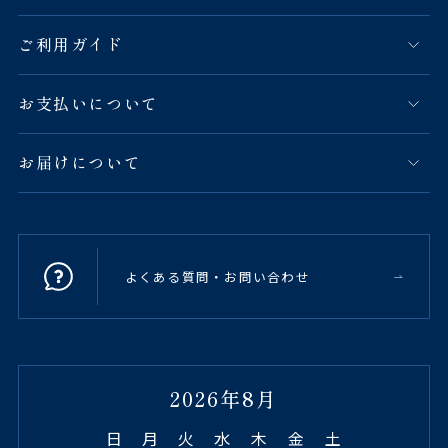
ご利用ガイド
お支払いについて
お届けについて
よくある質問・お問い合わせ
2026年8月
日
月
火
水
木
金
土