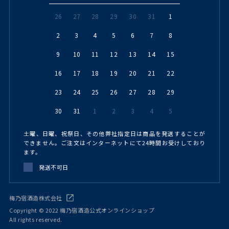
26
27
28
29
30
31
1
2
3
4
5
6
7
8
9
10
11
12
13
14
15
16
17
18
19
20
21
22
23
24
25
26
27
28
29
30
31
1
2
3
4
5
土曜、日曜、祝祭日、その他弊社指定日は商品を発送することが
できません。ご注文はインターネットにて24時間お受けしており
ます。
発送不可日
梅乃宿酒造株式会社
Copyright © 2022 梅乃宿酒造公式オンラインショップ
All rights reserved.