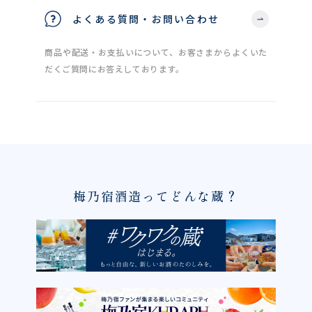
よくある質問・お問い合わせ
商品や配送・お支払いについて、お客さまからよくいた
だくご質問にお答えしております。
梅乃宿酒造ってどんな蔵？