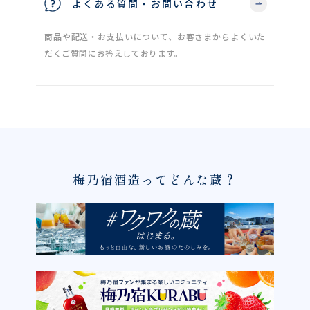
よくある質問・お問い合わせ
商品や配送・お支払いについて、お客さまからよくいた
だくご質問にお答えしております。
梅乃宿酒造ってどんな蔵？