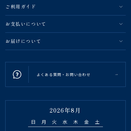
ご利用ガイド
お支払いについて
お届けについて
よくある質問・お問い合わせ
2026年8月
日
月
火
水
木
金
土