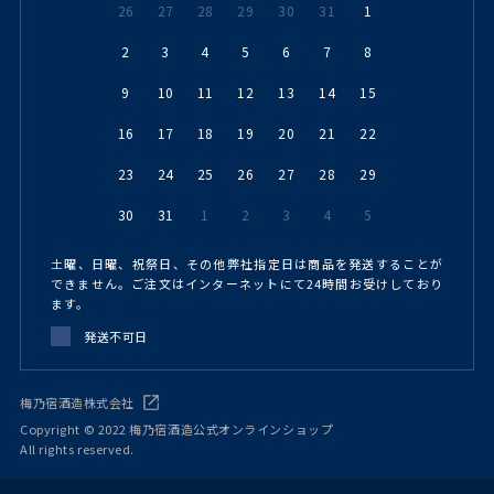
26
27
28
29
30
31
1
2
3
4
5
6
7
8
9
10
11
12
13
14
15
16
17
18
19
20
21
22
23
24
25
26
27
28
29
30
31
1
2
3
4
5
土曜、日曜、祝祭日、その他弊社指定日は商品を発送することが
できません。ご注文はインターネットにて24時間お受けしており
ます。
発送不可日
梅乃宿酒造株式会社
Copyright © 2022 梅乃宿酒造公式オンラインショップ
All rights reserved.