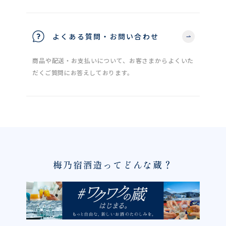
よくある質問・お問い合わせ
商品や配送・お支払いについて、お客さまからよくいた
だくご質問にお答えしております。
梅乃宿酒造ってどんな蔵？