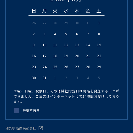
日
月
火
水
木
金
土
26
27
28
29
30
31
1
2
3
4
5
6
7
8
9
10
11
12
13
14
15
16
17
18
19
20
21
22
23
24
25
26
27
28
29
30
31
1
2
3
4
5
土曜、日曜、祝祭日、その他弊社指定日は商品を発送することが
できません。ご注文はインターネットにて24時間お受けしており
ます。
発送不可日
梅乃宿酒造株式会社