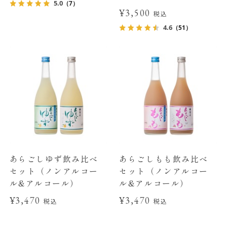
5.0
（7）
¥3,500
税込
4.6
（51）
あらごしゆず飲み比べ
あらごしもも飲み比べ
セット（ノンアルコー
セット（ノンアルコー
ル&アルコール）
ル&アルコール）
¥3,470
¥3,470
税込
税込