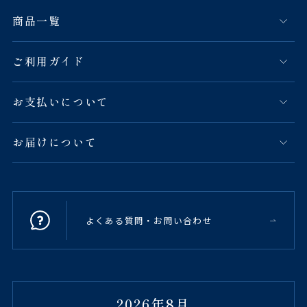
商品一覧
ご利用ガイド
お支払いについて
お届けについて
よくある質問・お問い合わせ
2026年8月