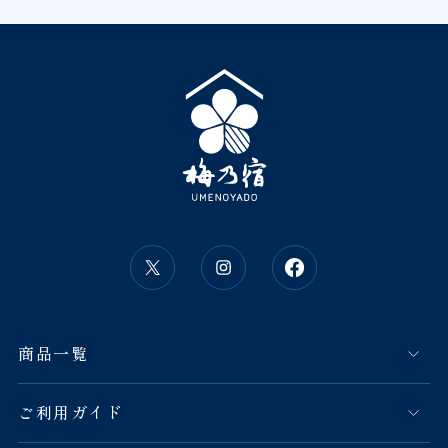
商品一覧
ご利用ガイド