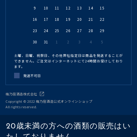
9
10
11
12
13
14
15
16
17
18
19
20
21
22
23
24
25
26
27
28
29
30
31
1
2
3
4
5
土曜、日曜、祝祭日、その他弊社指定日は商品を発送することが
できません。ご注文はインターネットにて24時間お受けしており
ます。
発送不可日
梅乃宿酒造株式会社
Copyright © 2022 梅乃宿酒造公式オンラインショップ
All rights reserved.
20歳未満の方への酒類の販売はい