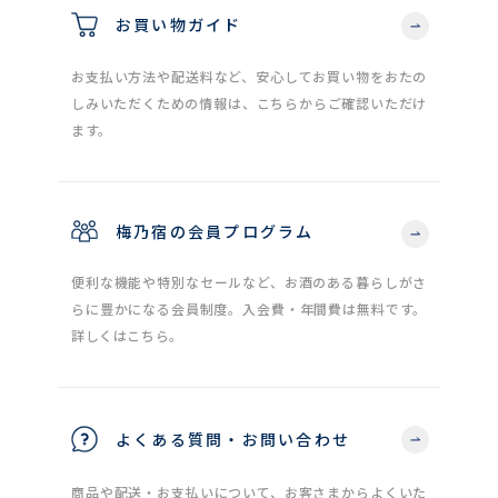
お買い物ガイド
お支払い方法や配送料など、安心してお買い物をおたの
しみいただくための情報は、こちらからご確認いただけ
ます。
梅乃宿の会員プログラム
便利な機能や特別なセールなど、お酒のある暮らしがさ
らに豊かになる会員制度。入会費・年間費は無料です。
詳しくはこちら。
よくある質問・お問い合わせ
商品や配送・お支払いについて、お客さまからよくいた