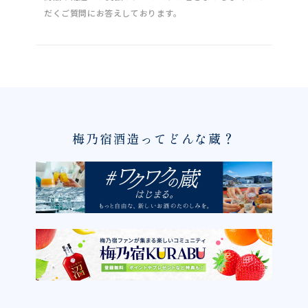
だくご質問にお答えしております。
梅乃宿酒造ってどんな蔵？