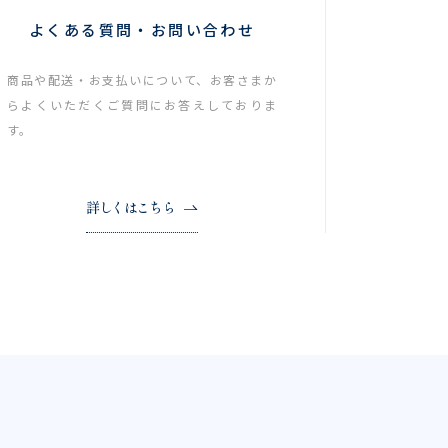
よくある質問・お問い合わせ
商品や配送・お支払いについて、お客さまか
らよくいただくご質問にお答えしておりま
す。
詳しくはこちら