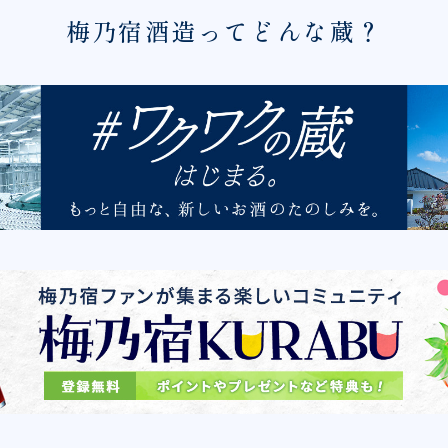
梅乃宿酒造ってどんな蔵？