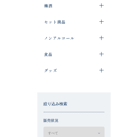
梅酒
セット商品
ノンアルコール
食品
グッズ
絞り込み検索
販売状況