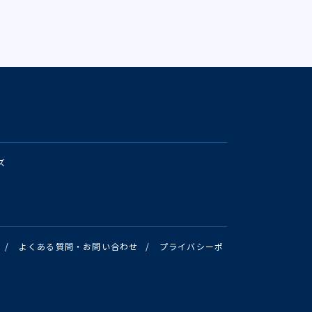
ズ
/
よくある質問・お問い合わせ
/
プライバシーポ