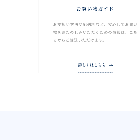
お買い物ガイド
お支払い方法や配送料など、安心してお買い
物をおたのしみいただくための情報は、こち
らからご確認いただけます。
詳しくはこちら