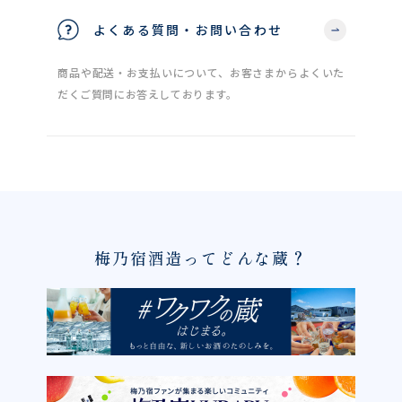
よくある質問・お問い合わせ
商品や配送・お支払いについて、お客さまからよくいた
だくご質問にお答えしております。
梅乃宿酒造ってどんな蔵？