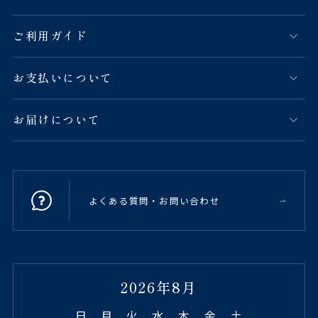
ご利用ガイド
お支払いについて
お届けについて
よくある質問・お問い合わせ
2026年8月
日
月
火
水
木
金
土