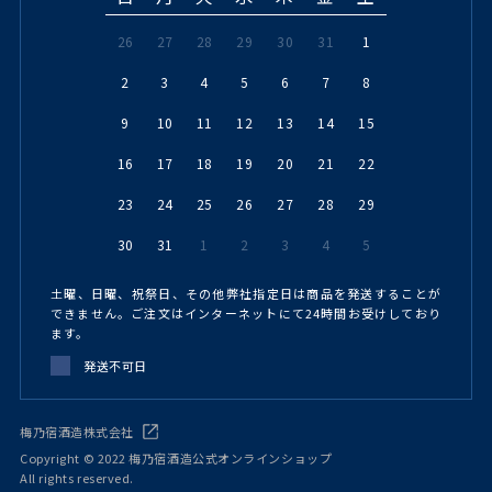
26
27
28
29
30
31
1
2
3
4
5
6
7
8
9
10
11
12
13
14
15
16
17
18
19
20
21
22
23
24
25
26
27
28
29
30
31
1
2
3
4
5
土曜、日曜、祝祭日、その他弊社指定日は商品を発送することが
できません。ご注文はインターネットにて24時間お受けしており
ます。
発送不可日
梅乃宿酒造株式会社
Copyright © 2022 梅乃宿酒造公式オンラインショップ
All rights reserved.