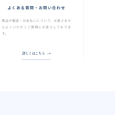
よくある質問・お問い合わせ
商品や配送・お支払いについて、お客さまか
らよくいただくご質問にお答えしておりま
す。
詳しくはこちら