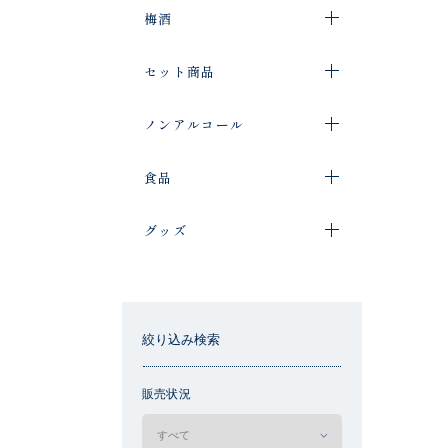
梅酒
セット商品
ノンアルコール
食品
グッズ
絞り込み検索
販売状況