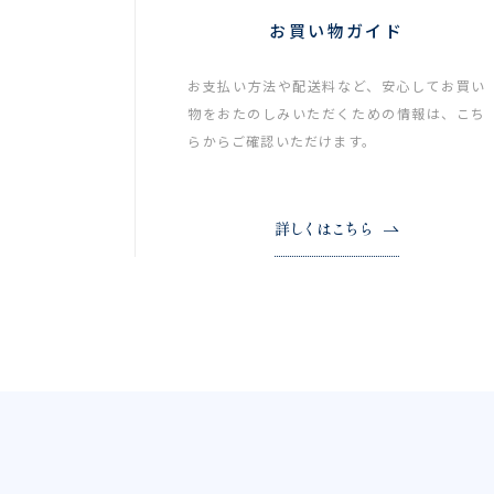
お買い物ガイド
お支払い方法や配送料など、安心してお買い
物をおたのしみいただくための情報は、こち
らからご確認いただけます。
詳しくはこちら