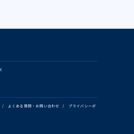
ズ
/
よくある質問・お問い合わせ
/
プライバシーポ