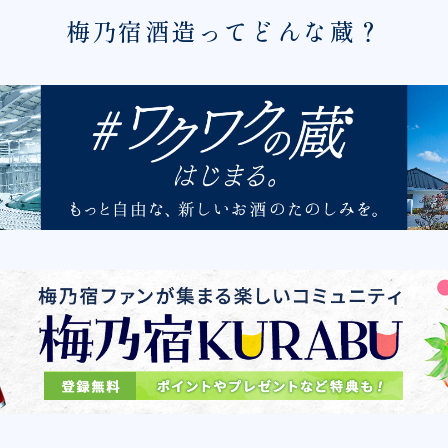
梅乃宿酒造ってどんな蔵？