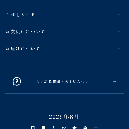
ご利用ガイド
お支払いについて
お届けについて
よくある質問・お問い合わせ
2026年8月
日
月
火
水
木
金
土