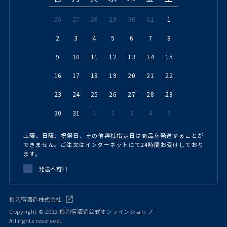
26
27
28
29
30
31
1
2
3
4
5
6
7
8
9
10
11
12
13
14
15
16
17
18
19
20
21
22
23
24
25
26
27
28
29
30
31
1
2
3
4
5
土曜、日曜、祝祭日、その他弊社指定日は商品を発送することが
できません。ご注文はインターネットにて24時間お受けしており
ます。
発送不可日
梅乃宿酒造株式会社
Copyright © 2022 梅乃宿酒造公式オンラインショップ
All rights reserved.