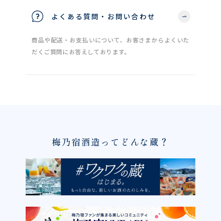
よくある質問・お問い合わせ
商品や配送・お支払いについて、お客さまからよくいた
だくご質問にお答えしております。
梅乃宿酒造ってどんな蔵？