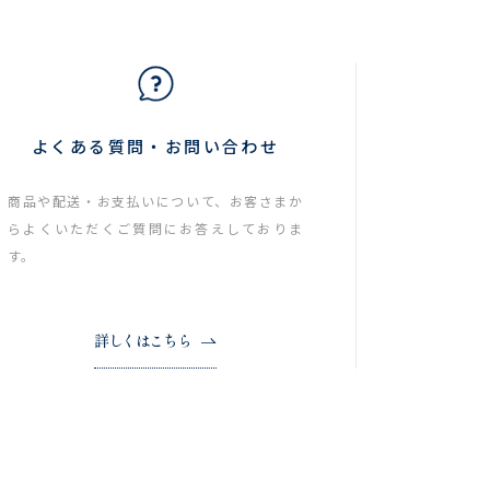
よくある質問・お問い合わせ
商品や配送・お支払いについて、お客さまか
らよくいただくご質問にお答えしておりま
す。
詳しくはこちら