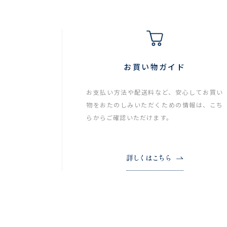
お買い物ガイド
お支払い方法や配送料など、安心してお買い
物をおたのしみいただくための情報は、こち
らからご確認いただけます。
詳しくはこちら