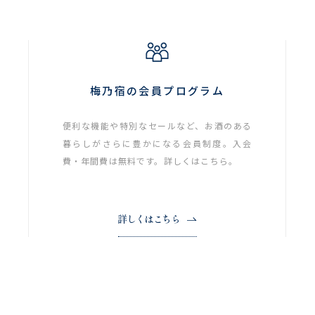
梅乃宿の会員プログラム
便利な機能や特別なセールなど、お酒のある
暮らしがさらに豊かになる会員制度。入会
費・年間費は無料です。詳しくはこちら。
詳しくはこちら