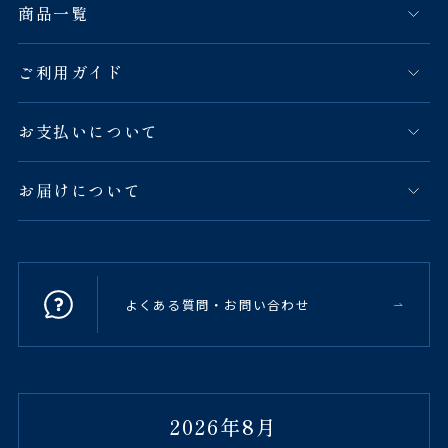
商品一覧
ご利用ガイド
お支払いについて
お届けについて
よくある質問・お問い合わせ
2026年8月