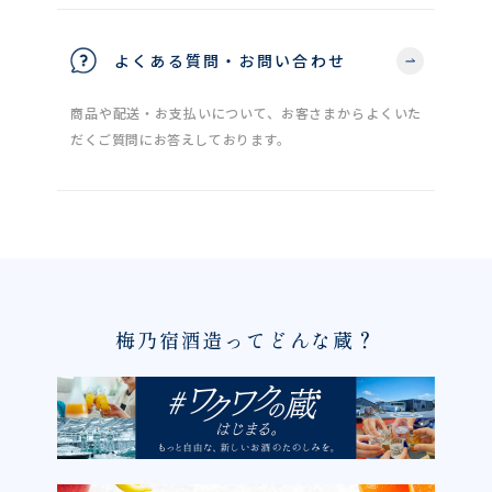
よくある質問・お問い合わせ
商品や配送・お支払いについて、お客さまからよくいた
だくご質問にお答えしております。
梅乃宿酒造ってどんな蔵？