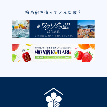
梅乃宿酒造ってどんな蔵？