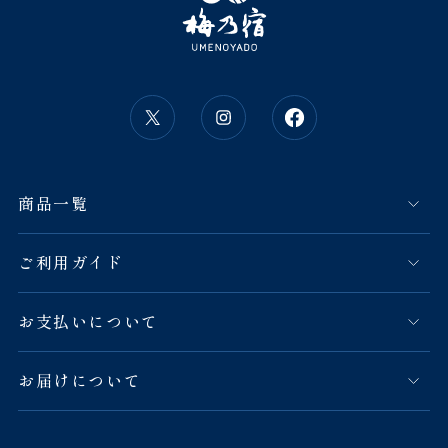
商品一覧
ご利用ガイド
お支払いについて
お届けについて