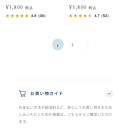
¥3,800
¥3,800
税込
税込
4.8
4.7
（34）
（52）
2
1
お買い物ガイド
お支払い方法や配送料など、安心してお買い物をおたの
しみいただくための情報は、こちらからご確認いただけ
ます。