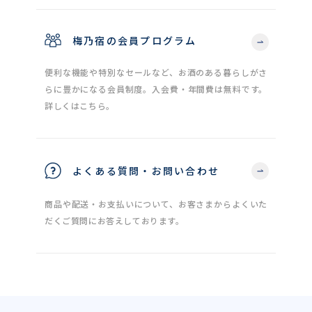
梅乃宿の会員プログラム
便利な機能や特別なセールなど、お酒のある暮らしがさ
らに豊かになる会員制度。入会費・年間費は無料です。
詳しくはこちら。
よくある質問・お問い合わせ
商品や配送・お支払いについて、お客さまからよくいた
だくご質問にお答えしております。