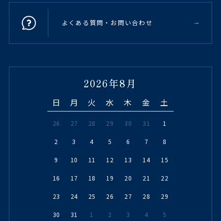
よくある質問・お問い合わせ
2026年8月
日
月
火
水
木
金
土
26
27
28
29
30
31
1
2
3
4
5
6
7
8
9
10
11
12
13
14
15
16
17
18
19
20
21
22
23
24
25
26
27
28
29
30
31
1
2
3
4
5