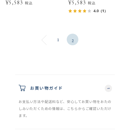
¥5,583
¥5,583
税込
税込
4.0
（1）
1
2
お買い物ガイド
お支払い方法や配送料など、安心してお買い物をおたの
しみいただくための情報は、こちらからご確認いただけ
ます。