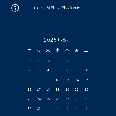
よくある質問・お問い合わせ
2026年8月
日
月
火
水
木
金
土
26
27
28
29
30
31
1
2
3
4
5
6
7
8
9
10
11
12
13
14
15
16
17
18
19
20
21
22
23
24
25
26
27
28
29
30
31
1
2
3
4
5