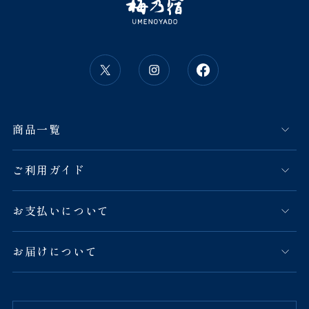
商品一覧
ご利用ガイド
お支払いについて
お届けについて