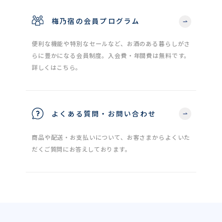
梅乃宿の会員プログラム
便利な機能や特別なセールなど、お酒のある暮らしがさ
らに豊かになる会員制度。入会費・年間費は無料です。
詳しくはこちら。
よくある質問・お問い合わせ
商品や配送・お支払いについて、お客さまからよくいた
だくご質問にお答えしております。