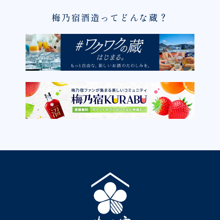
梅乃宿酒造ってどんな蔵？