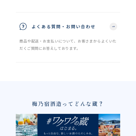
よくある質問・お問い合わせ
商品や配送・お支払いについて、お客さまからよくいた
だくご質問にお答えしております。
梅乃宿酒造ってどんな蔵？