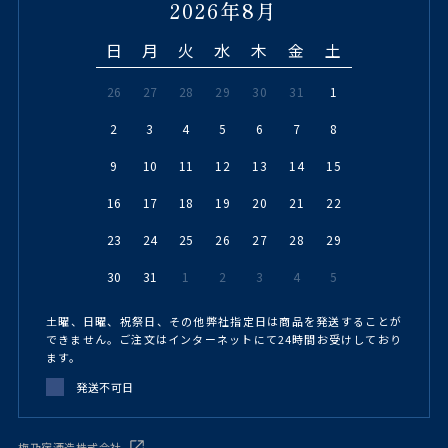
2026年8月
日
月
火
水
木
金
土
26
27
28
29
30
31
1
2
3
4
5
6
7
8
9
10
11
12
13
14
15
16
17
18
19
20
21
22
23
24
25
26
27
28
29
30
31
1
2
3
4
5
土曜、日曜、祝祭日、その他弊社指定日は商品を発送することが
できません。ご注文はインターネットにて24時間お受けしており
ます。
発送不可日
梅乃宿酒造株式会社