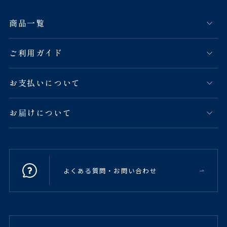
商品一覧
ご利用ガイド
お支払いについて
お届けについて
よくある質問・お問い合わせ