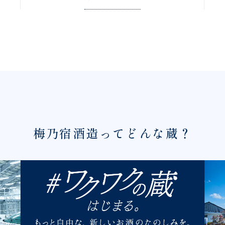
梅乃宿酒造ってどんな蔵？