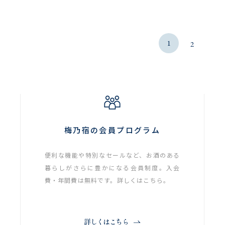
1
2
梅乃宿の会員プログラム
便利な機能や特別なセールなど、お酒のある
暮らしがさらに豊かになる会員制度。入会
費・年間費は無料です。詳しくはこちら。
詳しくはこちら