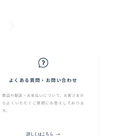
よくある質問・お問い合わせ
商品や配送・お支払いについて、お客さまか
らよくいただくご質問にお答えしておりま
す。
詳しくはこちら