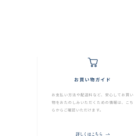
お買い物ガイド
お支払い方法や配送料など、安心してお買い
物をおたのしみいただくための情報は、こち
らからご確認いただけます。
詳しくはこちら