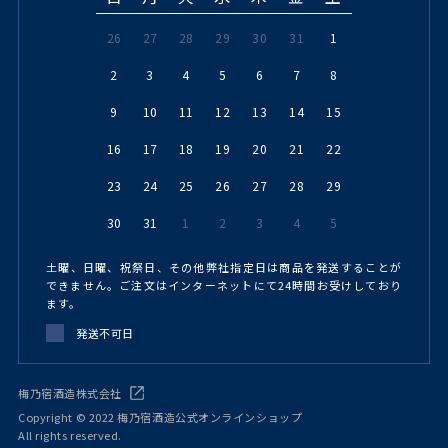
26
27
28
29
30
31
1
2
3
4
5
6
7
8
9
10
11
12
13
14
15
16
17
18
19
20
21
22
23
24
25
26
27
28
29
30
31
1
2
3
4
5
土曜、日曜、祝祭日、その他弊社指定日は商品を発送することが
できません。ご注文はインターネットにて24時間お受けしており
ます。
発送不可日
梅乃宿酒造株式会社
Copyright © 2022 梅乃宿酒造公式オンラインショップ
All rights reserved.