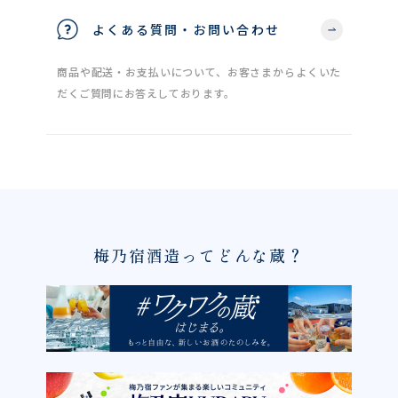
よくある質問・お問い合わせ
商品や配送・お支払いについて、お客さまからよくいた
だくご質問にお答えしております。
梅乃宿酒造ってどんな蔵？