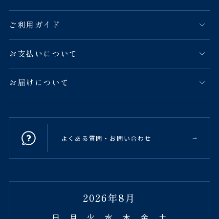
ご利用ガイド
お支払いについて
お届けについて
よくある質問・お問い合わせ
2026年8月
日
月
火
水
木
金
土