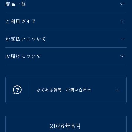
商品一覧
ご利用ガイド
お支払いについて
お届けについて
よくある質問・お問い合わせ
2026年8月