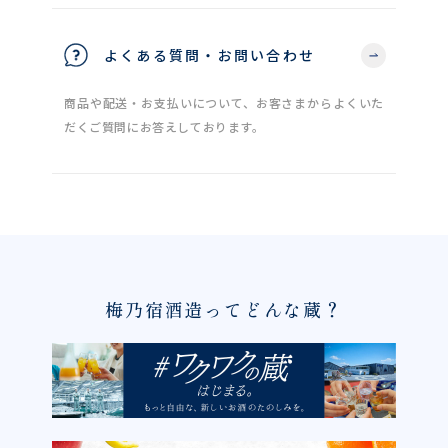
よくある質問・お問い合わせ
商品や配送・お支払いについて、お客さまからよくいた
だくご質問にお答えしております。
梅乃宿酒造ってどんな蔵？