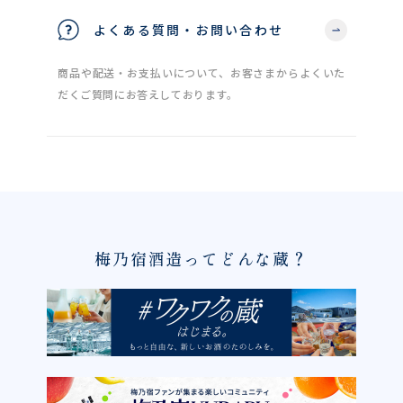
よくある質問・お問い合わせ
商品や配送・お支払いについて、お客さまからよくいた
だくご質問にお答えしております。
梅乃宿酒造ってどんな蔵？