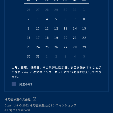
26
27
28
29
30
31
1
2
3
4
5
6
7
8
9
10
11
12
13
14
15
16
17
18
19
20
21
22
23
24
25
26
27
28
29
30
31
1
2
3
4
5
土曜、日曜、祝祭日、その他弊社指定日は商品を発送することが
できません。ご注文はインターネットにて24時間お受けしており
ます。
発送不可日
梅乃宿酒造株式会社
Copyright © 2022 梅乃宿酒造公式オンラインショップ
All rights reserved.