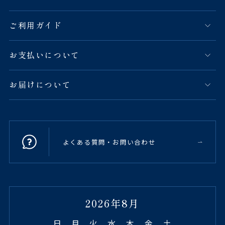
ご利用ガイド
お支払いについて
お届けについて
よくある質問・お問い合わせ
2026年8月
日
月
火
水
木
金
土