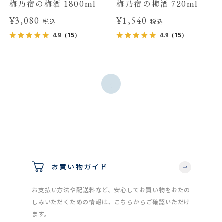
梅乃宿の梅酒 1800ml
梅乃宿の梅酒 720ml
¥3,080
¥1,540
税込
税込
4.9
4.9
（15）
（15）
1
お買い物ガイド
お支払い方法や配送料など、安心してお買い物をおたの
しみいただくための情報は、こちらからご確認いただけ
ます。