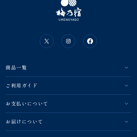
商品一覧
ご利用ガイド
お支払いについて
お届けについて