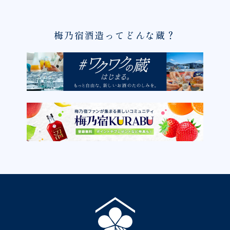
梅乃宿酒造ってどんな蔵？