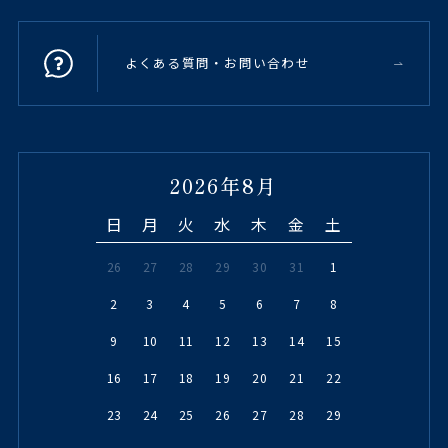
よくある質問・お問い合わせ
2026年8月
日
月
火
水
木
金
土
26
27
28
29
30
31
1
2
3
4
5
6
7
8
9
10
11
12
13
14
15
16
17
18
19
20
21
22
23
24
25
26
27
28
29