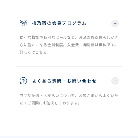
梅乃宿の会員プログラム
便利な機能や特別なセールなど、お酒のある暮らしがさ
らに豊かになる会員制度。入会費・年間費は無料です。
詳しくはこちら。
よくある質問・お問い合わせ
商品や配送・お支払いについて、お客さまからよくいた
だくご質問にお答えしております。