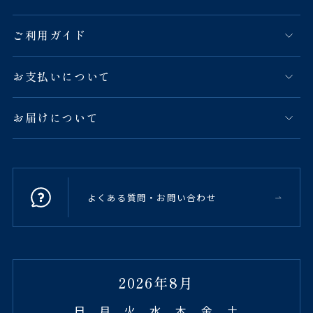
ご利用ガイド
お支払いについて
お届けについて
よくある質問・お問い合わせ
2026年8月
日
月
火
水
木
金
土