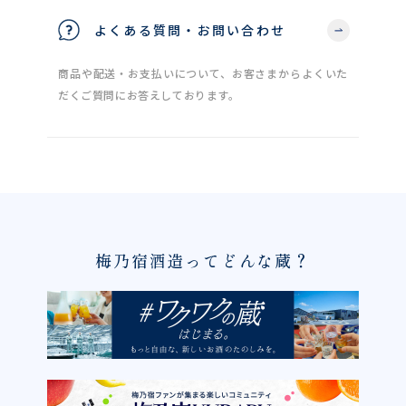
よくある質問・お問い合わせ
商品や配送・お支払いについて、お客さまからよくいた
だくご質問にお答えしております。
梅乃宿酒造ってどんな蔵？