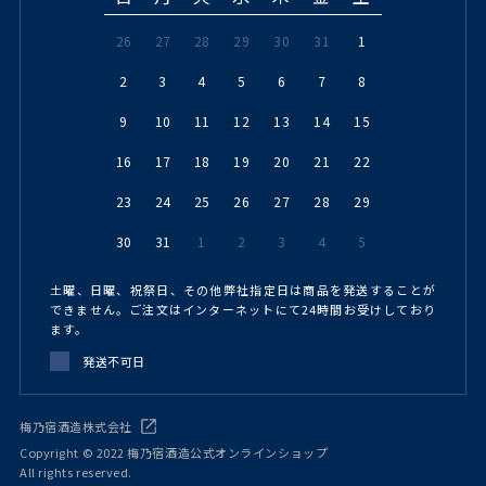
26
27
28
29
30
31
1
2
3
4
5
6
7
8
9
10
11
12
13
14
15
16
17
18
19
20
21
22
23
24
25
26
27
28
29
30
31
1
2
3
4
5
土曜、日曜、祝祭日、その他弊社指定日は商品を発送することが
できません。ご注文はインターネットにて24時間お受けしており
ます。
発送不可日
梅乃宿酒造株式会社
Copyright © 2022 梅乃宿酒造公式オンラインショップ
All rights reserved.