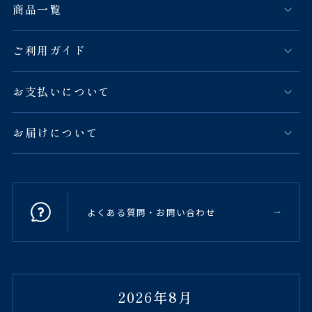
商品一覧
ご利用ガイド
お支払いについて
お届けについて
よくある質問・お問い合わせ
2026年8月