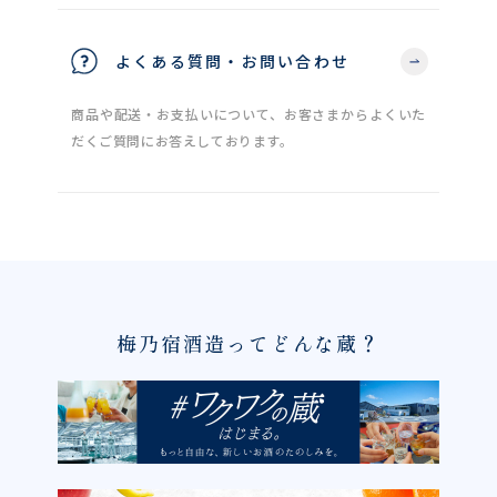
よくある質問・お問い合わせ
商品や配送・お支払いについて、お客さまからよくいた
だくご質問にお答えしております。
梅乃宿酒造ってどんな蔵？