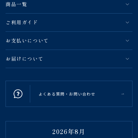
商品一覧
ご利用ガイド
お支払いについて
お届けについて
よくある質問・お問い合わせ
2026年8月