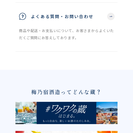
よくある質問・お問い合わせ
商品や配送・お支払いについて、お客さまからよくいた
だくご質問にお答えしております。
梅乃宿酒造ってどんな蔵？