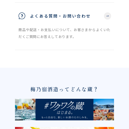
よくある質問・お問い合わせ
商品や配送・お支払いについて、お客さまからよくいた
だくご質問にお答えしております。
梅乃宿酒造ってどんな蔵？