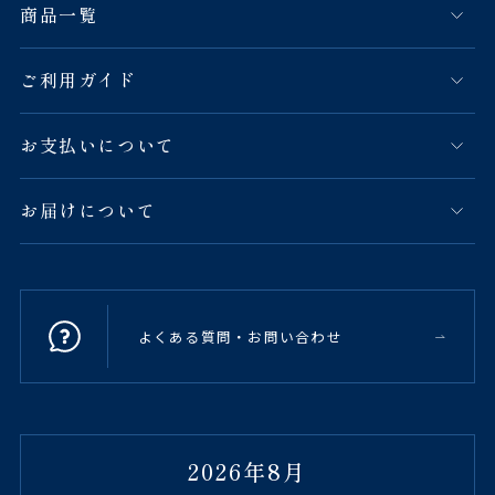
商品一覧
ご利用ガイド
お支払いについて
お届けについて
よくある質問・お問い合わせ
2026年8月