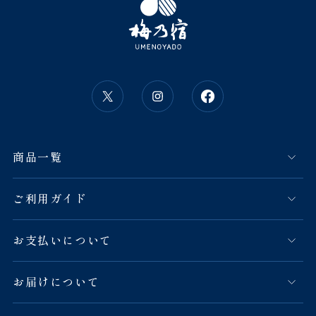
商品一覧
ご利用ガイド
お支払いについて
お届けについて