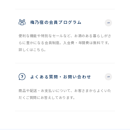
梅乃宿の会員プログラム
便利な機能や特別なセールなど、お酒のある暮らしがさ
らに豊かになる会員制度。入会費・年間費は無料です。
詳しくはこちら。
よくある質問・お問い合わせ
商品や配送・お支払いについて、お客さまからよくいた
だくご質問にお答えしております。