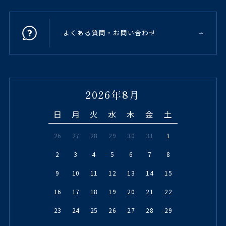
よくある質問・お問い合わせ
2026年8月
日
月
火
水
木
金
土
26
27
28
29
30
31
1
2
3
4
5
6
7
8
9
10
11
12
13
14
15
16
17
18
19
20
21
22
23
24
25
26
27
28
29