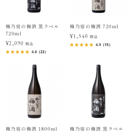
梅乃宿の梅酒 黒ラベル
梅乃宿の梅酒 720ml
720ml
¥1,540
税込
¥2,090
税込
4.9
（15）
4.8
（22）
梅乃宿の梅酒 1800ml
梅乃宿の梅酒 黒ラベル