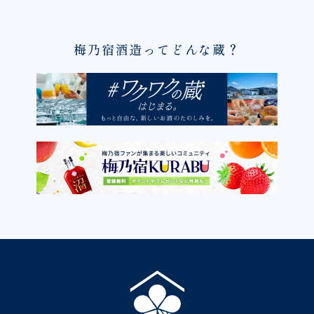
梅乃宿酒造ってどんな蔵？