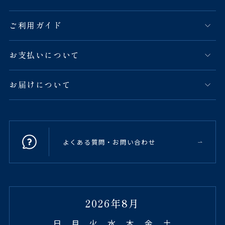
ご利用ガイド
お支払いについて
お届けについて
よくある質問・お問い合わせ
2026年8月
日
月
火
水
木
金
土