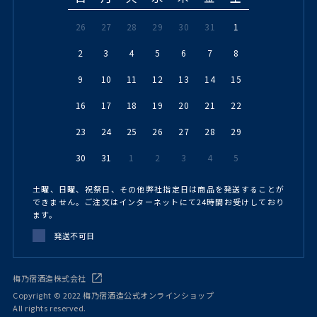
26
27
28
29
30
31
1
2
3
4
5
6
7
8
9
10
11
12
13
14
15
16
17
18
19
20
21
22
23
24
25
26
27
28
29
30
31
1
2
3
4
5
土曜、日曜、祝祭日、その他弊社指定日は商品を発送することが
できません。ご注文はインターネットにて24時間お受けしており
ます。
発送不可日
梅乃宿酒造株式会社
Copyright © 2022 梅乃宿酒造公式オンラインショップ
All rights reserved.