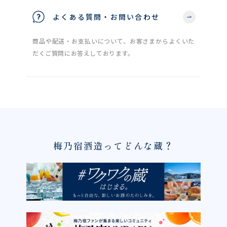
よくある質問・お問い合わせ
商品や配送・お支払いについて、お客さまからよくいた
だくご質問にお答えしております。
梅乃宿酒造ってどんな蔵？