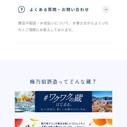
よくある質問・お問い合わせ
商品や配送・お支払いについて、お客さまからよくいた
だくご質問にお答えしております。
梅乃宿酒造ってどんな蔵？