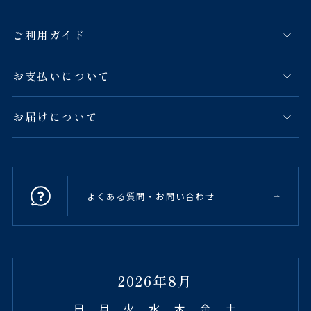
ご利用ガイド
お支払いについて
お届けについて
よくある質問・お問い合わせ
2026年8月
日
月
火
水
木
金
土