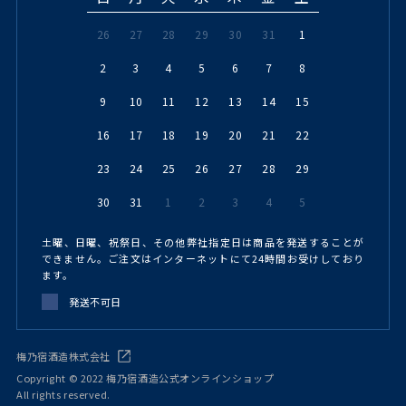
26
27
28
29
30
31
1
2
3
4
5
6
7
8
9
10
11
12
13
14
15
16
17
18
19
20
21
22
23
24
25
26
27
28
29
30
31
1
2
3
4
5
土曜、日曜、祝祭日、その他弊社指定日は商品を発送することが
できません。ご注文はインターネットにて24時間お受けしており
ます。
発送不可日
梅乃宿酒造株式会社
Copyright © 2022 梅乃宿酒造公式オンラインショップ
All rights reserved.