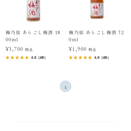
梅乃宿 あらごし梅酒 18
梅乃宿 あらごし梅酒 72
00ml
0ml
¥3,700
¥1,900
税込
税込
4.8
4.8
（48）
（48）
1