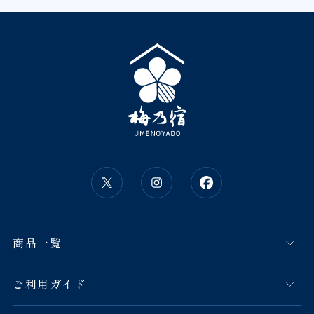
商品一覧
ご利用ガイド