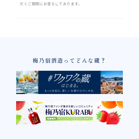
だくご質問にお答えしております。
梅乃宿酒造ってどんな蔵？