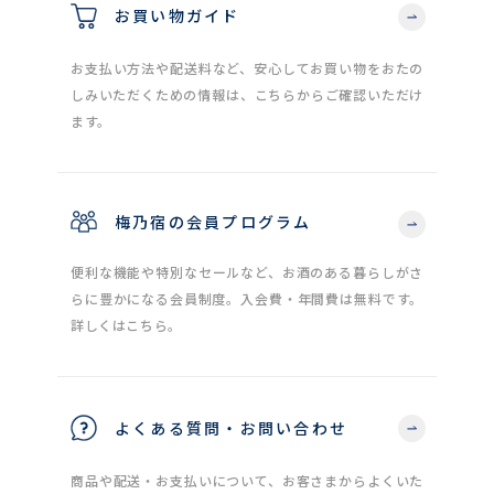
お買い物ガイド
お支払い方法や配送料など、安心してお買い物をおたの
しみいただくための情報は、こちらからご確認いただけ
ます。
梅乃宿の会員プログラム
便利な機能や特別なセールなど、お酒のある暮らしがさ
らに豊かになる会員制度。入会費・年間費は無料です。
詳しくはこちら。
よくある質問・お問い合わせ
商品や配送・お支払いについて、お客さまからよくいた