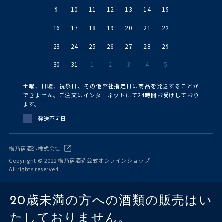
9
10
11
12
13
14
15
16
17
18
19
20
21
22
23
24
25
26
27
28
29
30
31
1
2
3
4
5
土曜、日曜、祝祭日、その他弊社指定日は商品を発送することが
できません。ご注文はインターネットにて24時間お受けしており
ます。
発送不可日
梅乃宿酒造株式会社
Copyright © 2022 梅乃宿酒造公式オンラインショップ
All rights reserved.
20歳未満の方への酒類の販売はい
たしておりません。