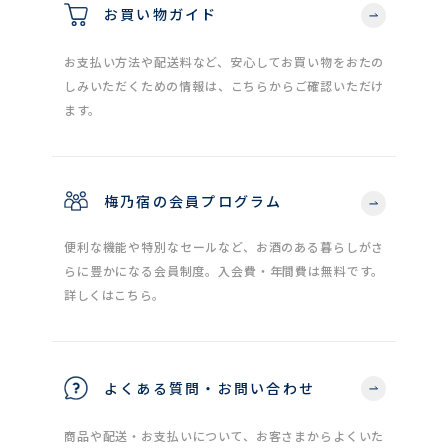
お買い物ガイド
お支払い方法や配送料など、安心してお買い物をおたの
しみいただくための情報は、こちらからご確認いただけ
ます。
梅乃宿の会員プログラム
便利な機能や特別なセールなど、お酒のある暮らしがさ
らに豊かになる会員制度。入会費・年間費は無料です。
詳しくはこちら。
よくある質問・お問い合わせ
商品や配送・お支払いについて、お客さまからよくいた