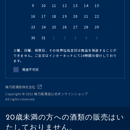
9
10
11
12
13
14
15
16
17
18
19
20
21
22
23
24
25
26
27
28
29
30
31
1
2
3
4
5
土曜、日曜、祝祭日、その他弊社指定日は商品を発送することが
できません。ご注文はインターネットにて24時間お受けしており
ます。
発送不可日
梅乃宿酒造株式会社
Copyright © 2022 梅乃宿酒造公式オンラインショップ
All rights reserved.
20歳未満の方への酒類の販売はい
たしておりません。