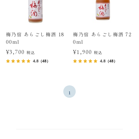
梅乃宿 あらごし梅酒 18
梅乃宿 あらごし梅酒 72
00ml
0ml
¥3,700
¥1,900
税込
税込
4.8
4.8
（48）
（48）
1