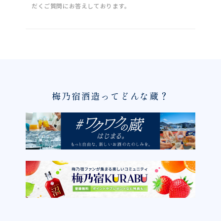
だくご質問にお答えしております。
梅乃宿酒造ってどんな蔵？