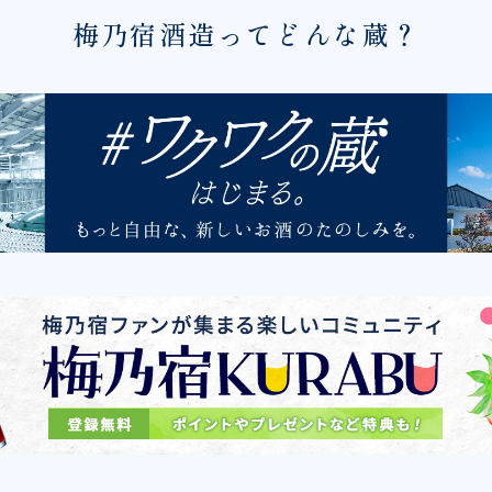
梅乃宿酒造ってどんな蔵？