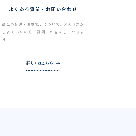
よくある質問・お問い合わせ
商品や配送・お支払いについて、お客さまか
らよくいただくご質問にお答えしておりま
す。
詳しくはこちら