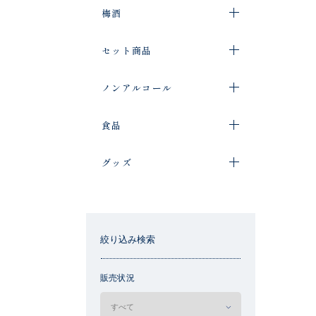
梅酒
セット商品
ノンアルコール
食品
グッズ
絞り込み検索
販売状況