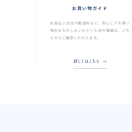
お買い物ガイド
お支払い方法や配送料など、安心してお買い
物をおたのしみいただくための情報は、こち
らからご確認いただけます。
詳しくはこちら