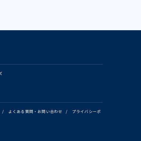
ズ
/
よくある質問・お問い合わせ
/
プライバシーポ