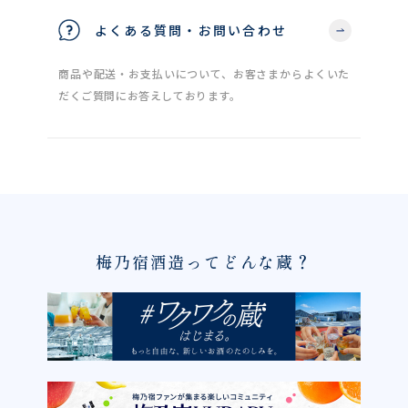
よくある質問・お問い合わせ
商品や配送・お支払いについて、お客さまからよくいた
だくご質問にお答えしております。
梅乃宿酒造ってどんな蔵？