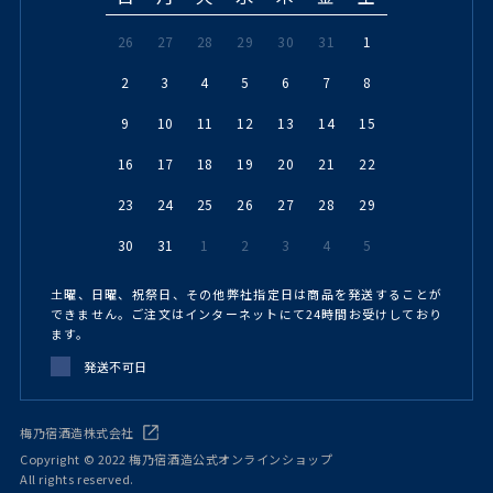
26
27
28
29
30
31
1
2
3
4
5
6
7
8
9
10
11
12
13
14
15
16
17
18
19
20
21
22
23
24
25
26
27
28
29
30
31
1
2
3
4
5
土曜、日曜、祝祭日、その他弊社指定日は商品を発送することが
できません。ご注文はインターネットにて24時間お受けしており
ます。
発送不可日
梅乃宿酒造株式会社
Copyright © 2022 梅乃宿酒造公式オンラインショップ
All rights reserved.