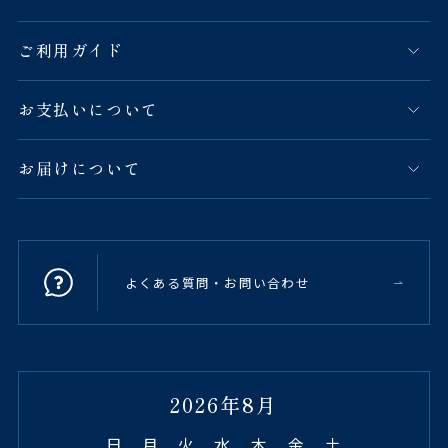
ご利用ガイド
お支払いについて
お届けについて
よくある質問・お問い合わせ
2026年8月
日
月
火
水
木
金
土