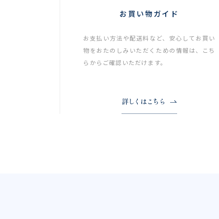
お買い物ガイド
お支払い方法や配送料など、安心してお買い
物をおたのしみいただくための情報は、こち
らからご確認いただけます。
詳しくはこちら