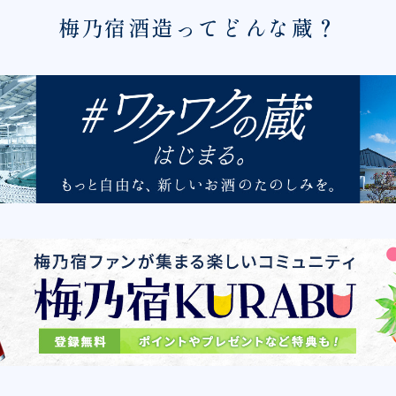
梅乃宿酒造ってどんな蔵？