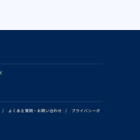
ズ
/
よくある質問・お問い合わせ
/
プライバシーポ