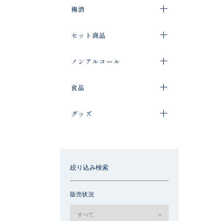
梅酒
セット商品
ノンアルコール
食品
グッズ
絞り込み検索
販売状況