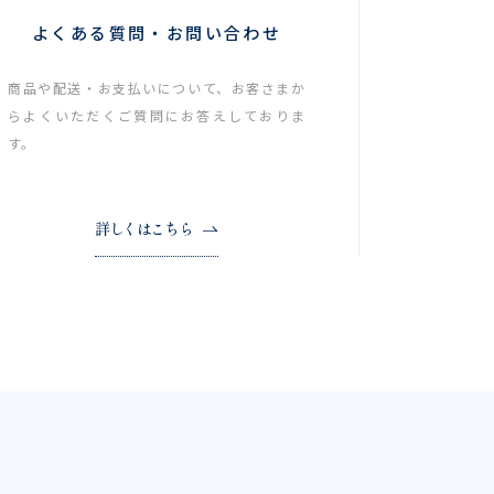
よくある質問・お問い合わせ
商品や配送・お支払いについて、お客さまか
らよくいただくご質問にお答えしておりま
す。
詳しくはこちら