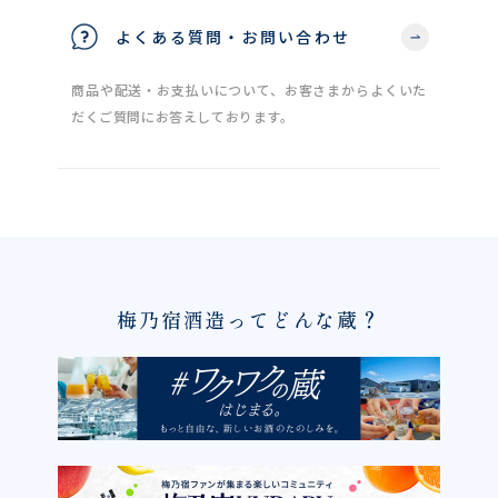
よくある質問・お問い合わせ
商品や配送・お支払いについて、お客さまからよくいた
だくご質問にお答えしております。
梅乃宿酒造ってどんな蔵？