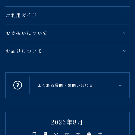
ご利用ガイド
お支払いについて
お届けについて
よくある質問・お問い合わせ
2026年8月
日
月
火
水
木
金
土