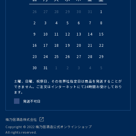
26
27
28
29
30
31
1
2
3
4
5
6
7
8
9
10
11
12
13
14
15
16
17
18
19
20
21
22
23
24
25
26
27
28
29
30
31
1
2
3
4
5
土曜、日曜、祝祭日、その他弊社指定日は商品を発送することが
できません。ご注文はインターネットにて24時間お受けしており
ます。
発送不可日
梅乃宿酒造株式会社
Copyright © 2022 梅乃宿酒造公式オンラインショップ
All rights reserved.