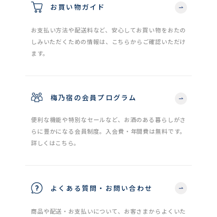
お買い物ガイド
お支払い方法や配送料など、安心してお買い物をおたの
しみいただくための情報は、こちらからご確認いただけ
ます。
梅乃宿の会員プログラム
便利な機能や特別なセールなど、お酒のある暮らしがさ
らに豊かになる会員制度。入会費・年間費は無料です。
詳しくはこちら。
よくある質問・お問い合わせ
商品や配送・お支払いについて、お客さまからよくいた