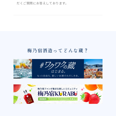
だくご質問にお答えしております。
梅乃宿酒造ってどんな蔵？