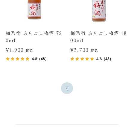
梅乃宿 あらごし梅酒 72
梅乃宿 あらごし梅酒 18
0ml
00ml
¥1,900
¥3,700
税込
税込
4.8
4.8
（48）
（48）
1