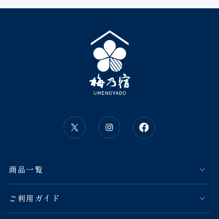
商品一覧
ご利用ガイド