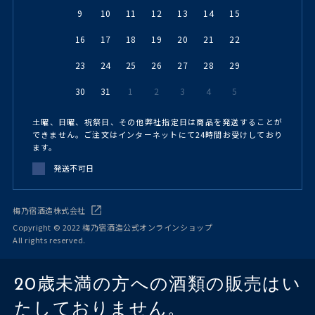
9
10
11
12
13
14
15
16
17
18
19
20
21
22
23
24
25
26
27
28
29
30
31
1
2
3
4
5
土曜、日曜、祝祭日、その他弊社指定日は商品を発送することが
できません。ご注文はインターネットにて24時間お受けしており
ます。
発送不可日
梅乃宿酒造株式会社
Copyright © 2022 梅乃宿酒造公式オンラインショップ
All rights reserved.
20歳未満の方への酒類の販売はい
たしておりません。