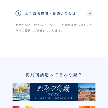
よくある質問・お問い合わせ
商品や配送・お支払いについて、お客さまからよくいた
だくご質問にお答えしております。
梅乃宿酒造ってどんな蔵？