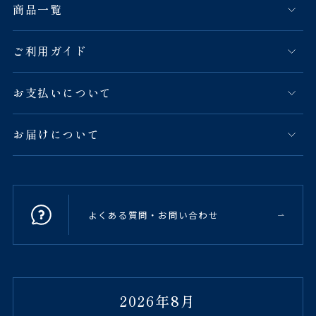
商品一覧
ご利用ガイド
お支払いについて
お届けについて
よくある質問・お問い合わせ
2026年8月