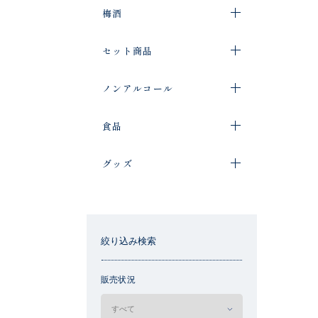
梅酒
セット商品
ノンアルコール
食品
グッズ
絞り込み検索
販売状況