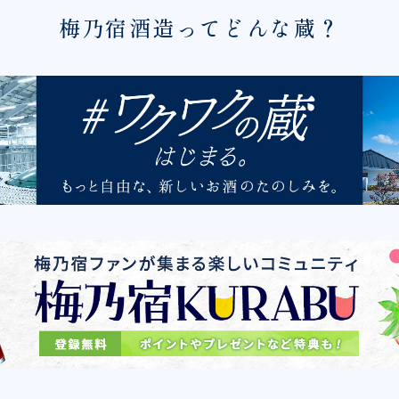
梅乃宿酒造ってどんな蔵？