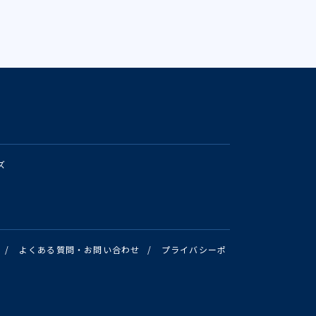
ズ
/
よくある質問・お問い合わせ
/
プライバシーポ