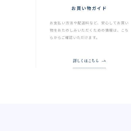
お買い物ガイド
お支払い方法や配送料など、安心してお買い
物をおたのしみいただくための情報は、こち
らからご確認いただけます。
詳しくはこちら